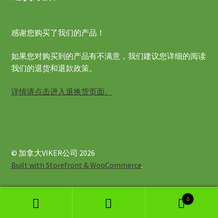
感谢您购买了我们的产品！
如果您对购买到的产品有不满意，我们建议您详细的阅读
我们的退货和退款政策。
详情请点击进入退换货页面。
© 加拿大VIKER公司 2026
Built with Storefront & WooCommerce
.
0
Search