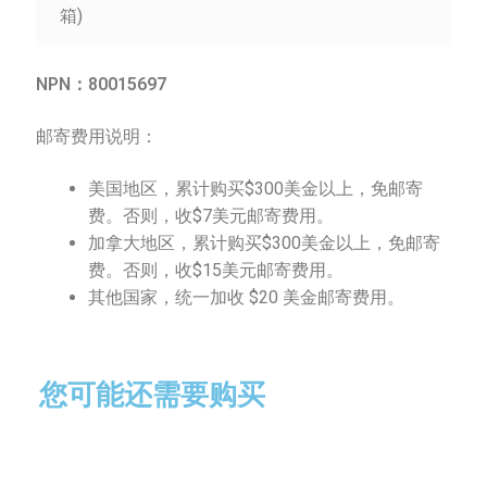
箱)
NPN
：
80015697
邮寄费用说明：
美国地区，累计购买$300美金以上，免邮寄
费。否则，收$7美元邮寄费用。
加拿大地区，累计购买$300美金以上，免邮寄
费。否则，收$15美元邮寄费用。
其他国家，统一加收 $20 美金邮寄费用。
您可能还需要购买