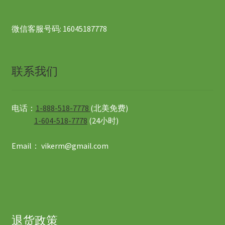
微信客服号码: 16045187778
联系我们
电话：
1-888-518-7778
(北美免费)
1-604-518-7778
(24小时)
Email： vikerm@gmail.com
退货政策