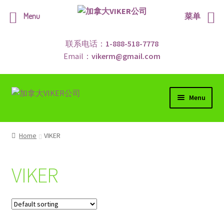
Menu
菜单
联系电话：
1-888-518-7778
Email：
vikerm@gmail.com
Skip
Skip
Menu
to
to
navigation
content
公司网站
Home
VIKER
红人归
VIKER
万蜂巴西绿蜂胶
所有产品