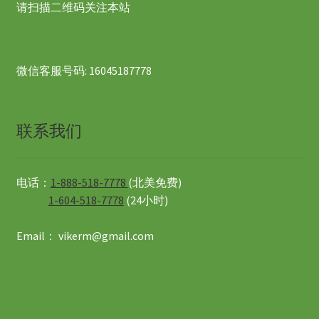
请扫描二维码关注本站
微信客服号码: 16045187778
联系我们
电话：
1-888-518-7778
(北美免费)
1-604-518-7778
(24小时)
Email： vikerm@gmail.com